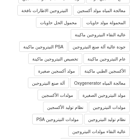
معالجة المياه مولد أكسجين
النيتروجين الاطارات نافخة
المحمولة مولد حاويات
محمول الحل حاويات
عالية النقاء النيتروجين ماكينة
جودة عالية آلة صنع النيتروجين
PSA النيتروجين ماكينة
عام النيتروجين ماكينة
تخصيص النيتروجين ماكينة
الأكسجين الطبي ماكينة
مولد أكسجين صغيرة
معالجة المياه Oxygenerator
آلة صنع النيتروجين
مولد النيتروجين الصغيرة
مولدات الأكسجين
مولدات النيتروجين
نظام توليد الأكسجين
نظام توليد النيتروجين
مولدات النيتروجين PSA
عالية النقاء مولدات النيتروجين