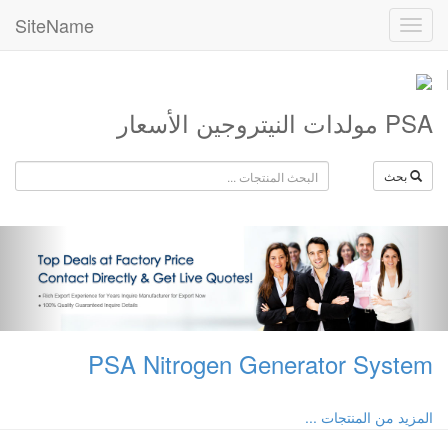
SiteName
PSA مولدات النيتروجين الأسعار
بحث
PSA Nitrogen Generator System
المزيد من المنتجات ...